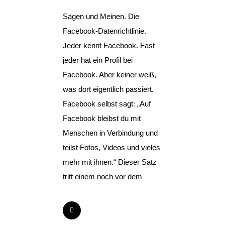
Sagen und Meinen. Die
Facebook-Datenrichtlinie.
Jeder kennt Facebook. Fast
jeder hat ein Profil bei
Facebook. Aber keiner weiß,
was dort eigentlich passiert.
Facebook selbst sagt: „Auf
Facebook bleibst du mit
Menschen in Verbindung und
teilst Fotos, Videos und vieles
mehr mit ihnen.“ Dieser Satz
tritt einem noch vor dem