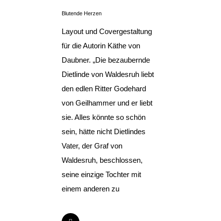
Blutende Herzen
Layout und Covergestaltung
für die Autorin Käthe von
Daubner. „Die bezaubernde
Dietlinde von Waldesruh liebt
den edlen Ritter Godehard
von Geilhammer und er liebt
sie. Alles könnte so schön
sein, hätte nicht Dietlindes
Vater, der Graf von
Waldesruh, beschlossen,
seine einzige Tochter mit
einem anderen zu