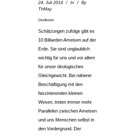
24. Juli 2014
In
By
ThMay
Desillusion
Schätzungen zufolge gibt es
10 Billiarden Ameisen auf der
Erde. Sie sind unglaublich
wichtig für uns und vor allem
für unser ökologisches
Gleichgewicht. Bei näherer
Beschäftigung mit den
faszinierenden kleinen
Wesen, treten immer mehr
Parallelen zwischen Ameisen
und uns Menschen selbst in
den Vordergrund. Der