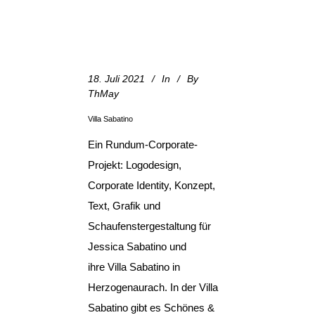
18. Juli 2021
In
By
ThMay
Villa Sabatino
Ein Rundum-Corporate-
Projekt: Logodesign,
Corporate Identity, Konzept,
Text, Grafik und
Schaufenstergestaltung für
Jessica Sabatino und
ihre Villa Sabatino in
Herzogenaurach. In der Villa
Sabatino gibt es Schönes &