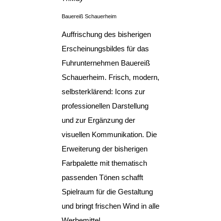
Bauereiß Schauerheim
Auffrischung des bisherigen
Erscheinungsbildes für das
Fuhrunternehmen Bauereiß
Schauerheim. Frisch, modern,
selbsterklärend: Icons zur
professionellen Darstellung
und zur Ergänzung der
visuellen Kommunikation. Die
Erweiterung der bisherigen
Farbpalette mit thematisch
passenden Tönen schafft
Spielraum für die Gestaltung
und bringt frischen Wind in alle
Werbemittel.