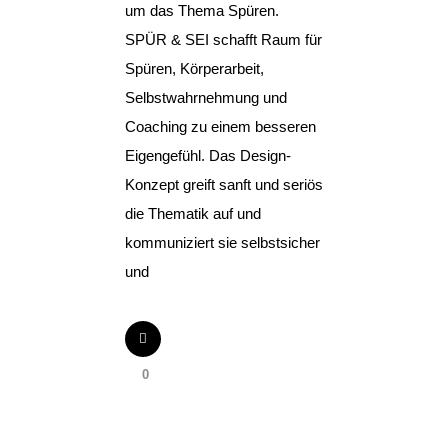
um das Thema Spüren.
SPÜR & SEI schafft Raum für
Spüren, Körperarbeit,
Selbstwahrnehmung und
Coaching zu einem besseren
Eigengefühl. Das Design-
Konzept greift sanft und seriös
die Thematik auf und
kommuniziert sie selbstsicher
und
0