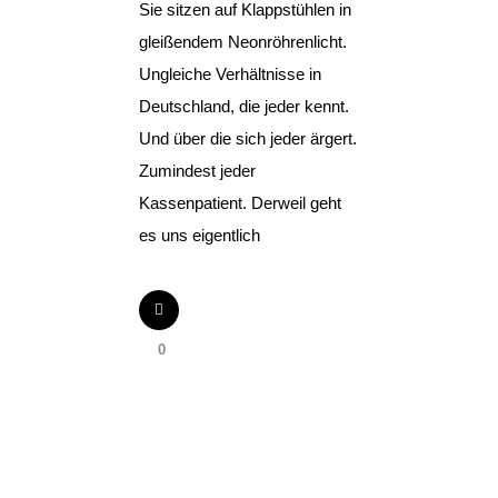
Sie sitzen auf Klappstühlen in
gleißendem Neonröhrenlicht.
Ungleiche Verhältnisse in
Deutschland, die jeder kennt.
Und über die sich jeder ärgert.
Zumindest jeder
Kassenpatient. Derweil geht
es uns eigentlich
0