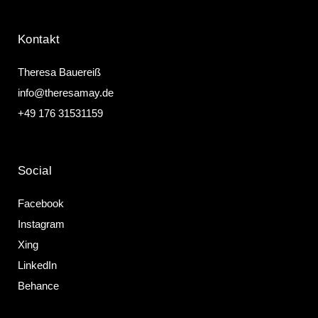
Kontakt
Theresa Bauereiß
info@theresamay.de
+49 176 31531159
Social
Facebook
Instagram
Xing
LinkedIn
Behance