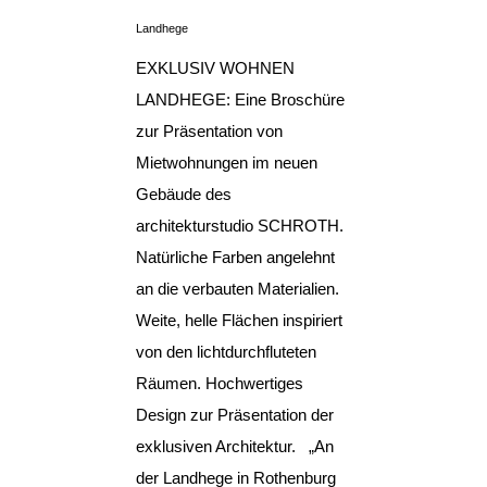
Landhege
EXKLUSIV WOHNEN
LANDHEGE: Eine Broschüre
zur Präsentation von
Mietwohnungen im neuen
Gebäude des
architekturstudio SCHROTH.
Natürliche Farben angelehnt
an die verbauten Materialien.
Weite, helle Flächen inspiriert
von den lichtdurchfluteten
Räumen. Hochwertiges
Design zur Präsentation der
exklusiven Architektur. „An
der Landhege in Rothenburg