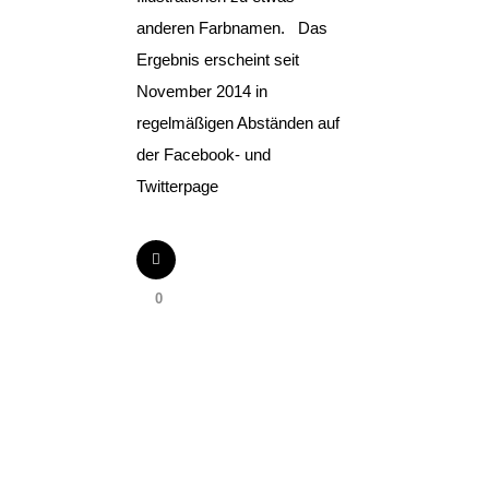
anderen Farbnamen. Das
Ergebnis erscheint seit
November 2014 in
regelmäßigen Abständen auf
der Facebook- und
Twitterpage
0