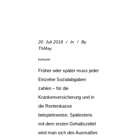
20. Juli 2018
In
By
ThMay
komuno
Früher oder später muss jeder
Einzelne Sozialabgaben
zahlen – für die
Krankenversicherung und in
die Rentenkasse
beispielsweise. Spätestens
mit dem ersten Gehaltszettel
wird man sich des Ausmaßes