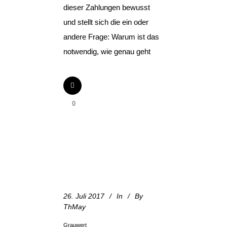
dieser Zahlungen bewusst
und stellt sich die ein oder
andere Frage: Warum ist das
notwendig, wie genau geht
0
26. Juli 2017
In
By
ThMay
Grauwert