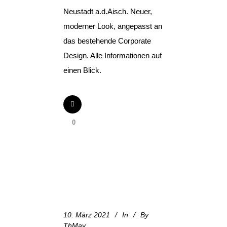
Neustadt a.d.Aisch. Neuer,
moderner Look, angepasst an
das bestehende Corporate
Design. Alle Informationen auf
einen Blick.
0
10. März 2021
In
By
ThMay