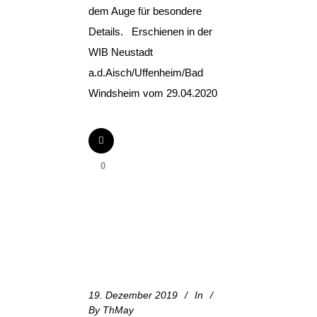
dem Auge für besondere
Details. Erschienen in der
WIB Neustadt
a.d.Aisch/Uffenheim/Bad
Windsheim vom 29.04.2020
0
19. Dezember 2019
In
By
ThMay