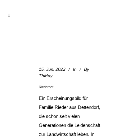
15. Juni 2022
In
By
ThMay
Riederhof
Ein Erscheinungsbild für
Familie Rieder aus Dettendorf,
die schon seit vielen
Generationen die Leidenschaft
zur Landwirtschaft leben. In