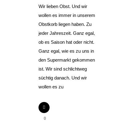
Wir lieben Obst. Und wir
wollen es immer in unserem
Obstkorb liegen haben. Zu
jeder Jahreszeit. Ganz egal,
ob es Saison hat oder nicht.
Ganz egal, wie es zu uns in
den Supermarkt gekommen
ist. Wir sind schlichtweg
süchtig danach. Und wir
wollen es zu
0