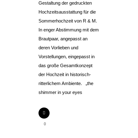
Gestaltung der gedruckten
Hochzeitsausstattung für die
Sommerhochzeit von R & M.
In enger Abstimmung mit dem
Brautpaar, angepasst an
deren Vorlieben und
Vorstellungen, eingepasst in
das große Gesamtkonzept
der Hochzeit in historisch-
ritterlichem Ambiente. „the
shimmer in your eyes
0