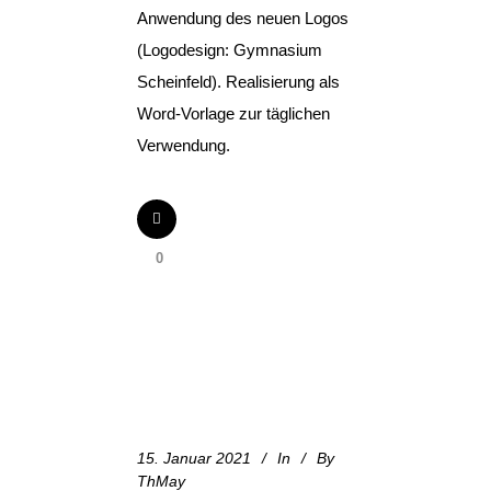
Anwendung des neuen Logos
(Logodesign: Gymnasium
Scheinfeld). Realisierung als
Word-Vorlage zur täglichen
Verwendung.
0
15. Januar 2021
In
By
ThMay