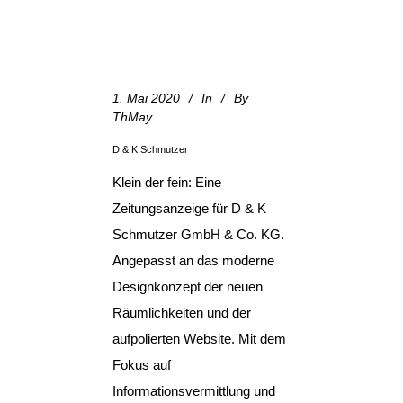
1. Mai 2020
In
By
ThMay
D & K Schmutzer
Klein der fein: Eine
Zeitungsanzeige für D & K
Schmutzer GmbH & Co. KG.
Angepasst an das moderne
Designkonzept der neuen
Räumlichkeiten und der
aufpolierten Website. Mit dem
Fokus auf
Informationsvermittlung und