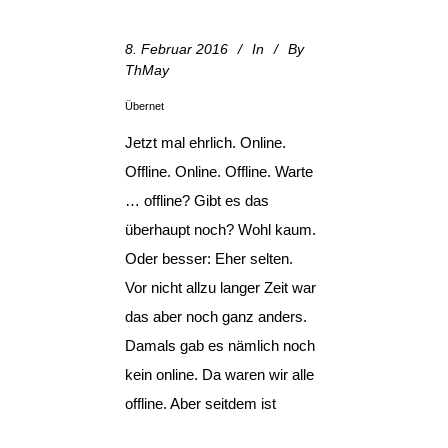
8. Februar 2016
In
By
ThMay
Übernet
Jetzt mal ehrlich. Online.
Offline. Online. Offline. Warte
… offline? Gibt es das
überhaupt noch? Wohl kaum.
Oder besser: Eher selten.
Vor nicht allzu langer Zeit war
das aber noch ganz anders.
Damals gab es nämlich noch
kein online. Da waren wir alle
offline. Aber seitdem ist