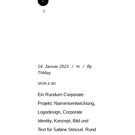
0
14. Januar 2021
In
By
ThMay
SPÜR & SEI
Ein Rundum-Corporate-
Projekt: Namensentwicklung,
Logodesign, Corporate
Identity, Konzept, Bild und
Text für Sabine Stössel. Rund