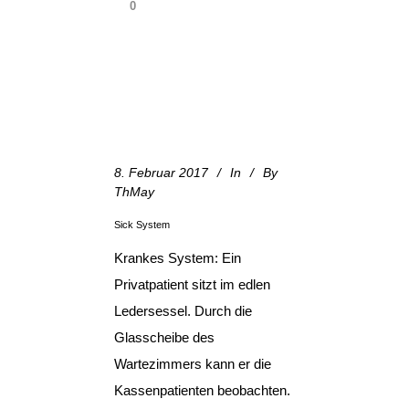
0
8. Februar 2017
In
By
ThMay
Sick System
Krankes System: Ein
Privatpatient sitzt im edlen
Ledersessel. Durch die
Glasscheibe des
Wartezimmers kann er die
Kassenpatienten beobachten.