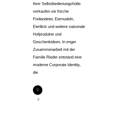
ihrer Selbstbedienungshütte
verkaufen sie frische
Freilandeier, Eiernudeln,
Eierlikör und weitere saisonale
Hofprodukte und
Geschenkideen. In enger
Zusammenarbeit mit der
Familie Rieder entstand eine
moderne Corporate Identity,
die
0