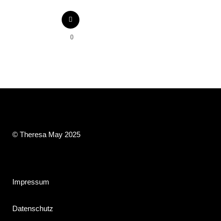
0
© Theresa May 2025
Impressum
Datenschutz