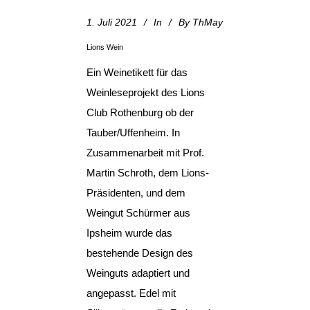
1. Juli 2021
In
By
ThMay
Lions Wein
Ein Weinetikett für das
Weinleseprojekt des Lions
Club Rothenburg ob der
Tauber/Uffenheim. In
Zusammenarbeit mit Prof.
Martin Schroth, dem Lions-
Präsidenten, und dem
Weingut Schürmer aus
Ipsheim wurde das
bestehende Design des
Weinguts adaptiert und
angepasst. Edel mit