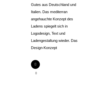
Gutes aus Deutschland und
Italien. Das mediterran
angehauchte Konzept des
Ladens spiegelt sich in
Logodesign, Text und
Ladengestaltung wieder. Das
Design-Konzept
0