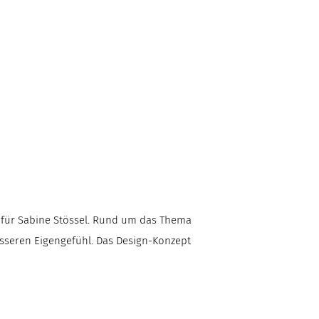
t für Sabine Stössel. Rund um das Thema
sseren Eigengefühl. Das Design-Konzept