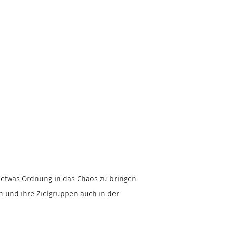
t etwas Ordnung in das Chaos zu bringen.
und ihre Zielgruppen auch in der