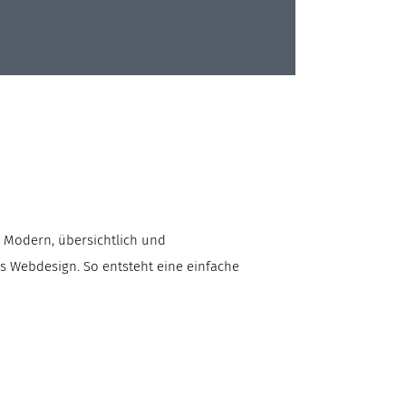
 Modern, übersichtlich und
as Webdesign. So entsteht eine einfache