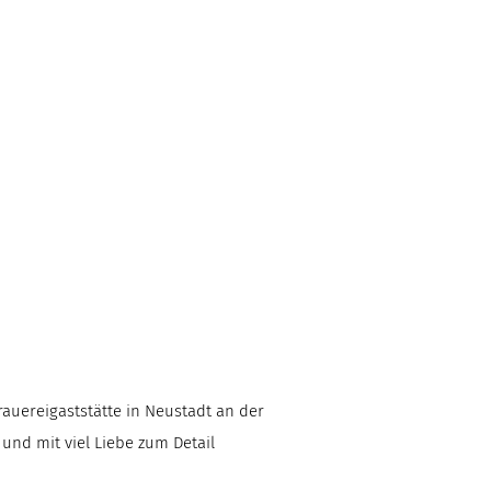
rauereigaststätte in Neustadt an der
 und mit viel Liebe zum Detail