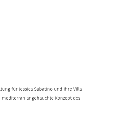
tung für Jessica Sabatino und ihre Villa
Das mediterran angehauchte Konzept des