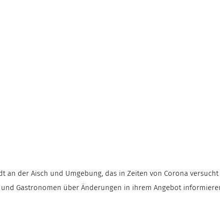
ustadt an der Aisch und Umgebung, das in Zeiten von Corona versuch
und Gastronomen über Änderungen in ihrem Angebot informieren 